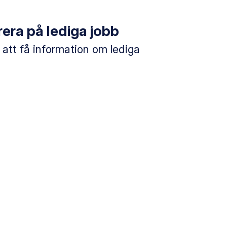
era på lediga jobb
 att få information om lediga