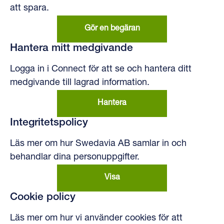
att spara.
Gör en begäran
Hantera mitt medgivande
Logga in i Connect för att se och hantera ditt
medgivande till lagrad information.
Hantera
Integritetspolicy
Läs mer om hur Swedavia AB samlar in och
behandlar dina personuppgifter.
Visa
Cookie policy
Läs mer om hur vi använder cookies för att