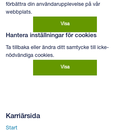
förbättra din användarupplevelse på vår
webbplats.
Visa
Hantera inställningar för cookies
Ta tillbaka eller ändra ditt samtycke till icke-
nödvändiga cookies.
Visa
Karriärsida
Start