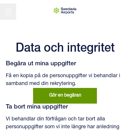
KARRIÄRMENY
Data och integritet
Begära ut mina uppgifter
Få en kopia på de personuppgifter vi behandlar i
samband med din rekrytering.
Gör en begäran
Ta bort mina uppgifter
Vi behandlar din förfrågan och tar bort alla
personuppgifter som vi inte längre har anledning