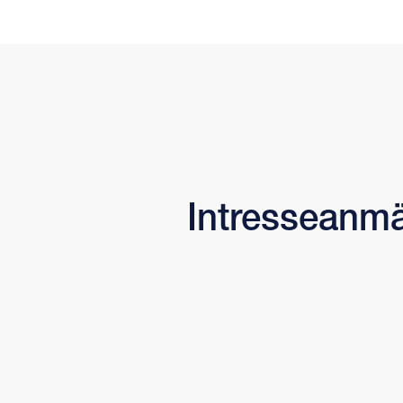
Intresseanmä