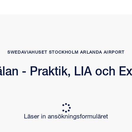
SWEDAVIAHUSET STOCKHOLM ARLANDA AIRPORT
lan - Praktik, LIA och 
Läser in ansökningsformuläret