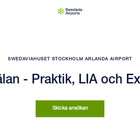
SWEDAVIAHUSET STOCKHOLM ARLANDA AIRPORT
lan - Praktik, LIA och 
Skicka ansökan