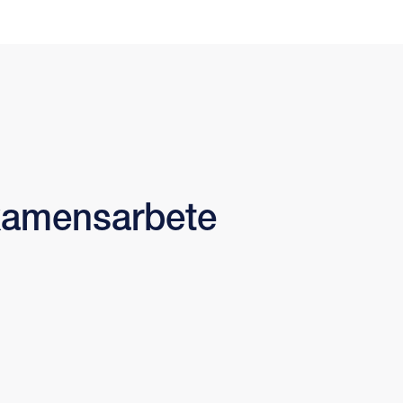
Examensarbete