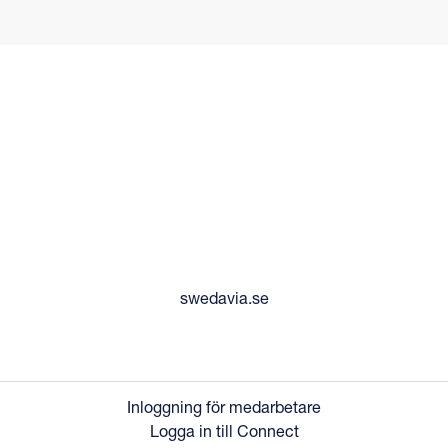
swedavia.se
Inloggning för medarbetare
Logga in till Connect