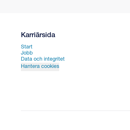
Karriärsida
Start
Jobb
Data och integritet
Hantera cookies