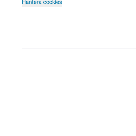
Hantera cookies