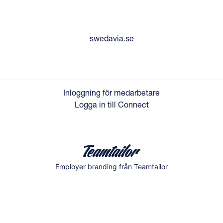
swedavia.se
Inloggning för medarbetare
Logga in till Connect
Employer branding
från Teamtailor