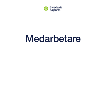
Medarbetare